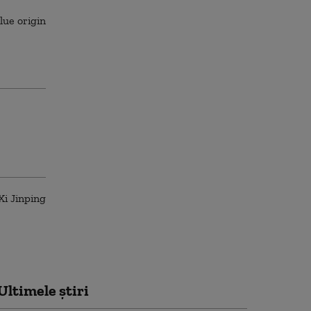
Ultimele știri