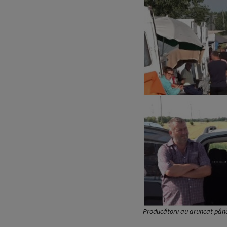
Producătorii au aruncat până