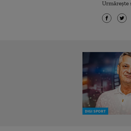
Urmărește ș
DIGI SPORT