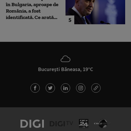
în Bulgaria, aproape de
România, a fost
identificată. Ce arată...
5
București Băneasa, 19°C