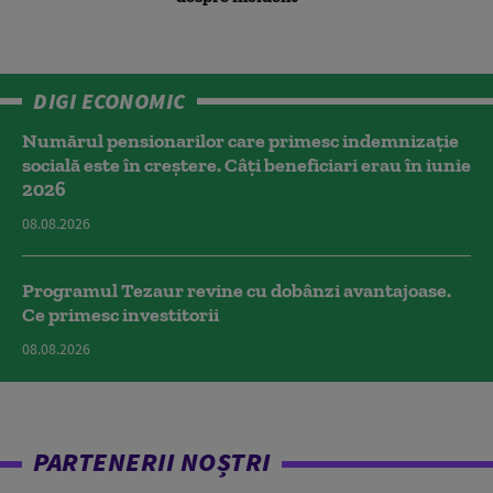
DIGI ECONOMIC
Numărul pensionarilor care primesc indemnizaţie
socială este în creștere. Câți beneficiari erau în iunie
2026
08.08.2026
Programul Tezaur revine cu dobânzi avantajoase.
Ce primesc investitorii
08.08.2026
PARTENERII NOȘTRI