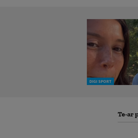
DIGI SPORT
Te-ar p