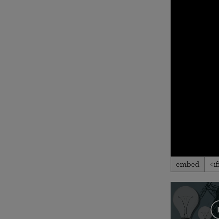
embed