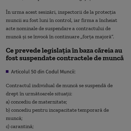
În urma acest sesizări, inspectorii de la protecția
muncii au fost luni în control, iar firma a încheiat
acte nominale de suspendare a contractului de
muncă și se învocă în continuare „forța majoră”.
Ce prevede legislația în baza căreia au
fost suspendate contractele de muncă
Articolul 50 din Codul Muncii:
Contractul individual de muncă se suspendă de
drept în următoarele situaţii:
a) concediu de maternitate;
b) concediu pentru incapacitate temporară de
muncă;
c) carantină;