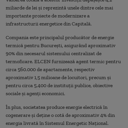
miliarde de lei și reprezintă unele dintre cele mai
importante proiecte de modernizare a
infrastructurii energetice din Capitală.
Compania este principalul producător de energie
termică pentru București, asigurând aproximativ
90% din necesarul sistemului centralizat de
termoficare. ELCEN furnizează agent termic pentru
circa 560.000 de apartamente, respectiv
aproximativ 1,5 milioane de locuitori, precum și
pentru circa 5.400 de instituții publice, obiective
sociale și agenți economici.
În plus, societatea produce energie electrică în
cogenerare și deține o cotă de aproximativ 4% din
energia livrată în Sistemul Energetic Național.