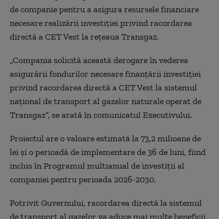
de companie pentru a asigura resursele financiare
necesare realizării investiției privind racordarea
directă a CET Vest la rețeaua Transgaz.
„Compania solicită această derogare în vederea
asigurării fondurilor necesare finanţării investiţiei
privind racordarea directă a CET Vest la sistemul
naţional de transport al gazelor naturale operat de
Transgaz”, se arată în comunicatul Executivului.
Proiectul are o valoare estimată la 73,2 milioane de
lei și o perioadă de implementare de 36 de luni, fiind
inclus în Programul multianual de investiții al
companiei pentru perioada 2026-2030.
Potrivit Guvernului, racordarea directă la sistemul
de transport al gazelor va aduce mai multe beneficii,