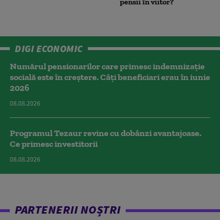
pensii în viitor?
DIGI ECONOMIC
Numărul pensionarilor care primesc indemnizaţie
socială este în creștere. Câți beneficiari erau în iunie
2026
08.08.2026
Programul Tezaur revine cu dobânzi avantajoase.
Ce primesc investitorii
08.08.2026
PARTENERII NOȘTRI