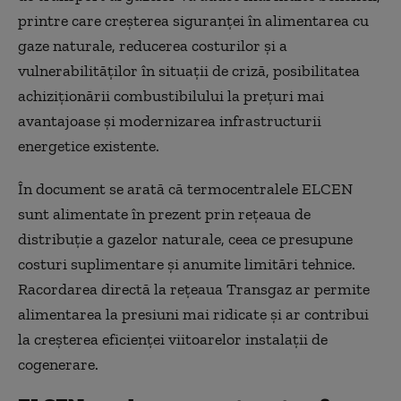
printre care creșterea siguranței în alimentarea cu
gaze naturale, reducerea costurilor și a
vulnerabilităților în situații de criză, posibilitatea
achiziționării combustibilului la prețuri mai
avantajoase și modernizarea infrastructurii
energetice existente.
În document se arată că termocentralele ELCEN
sunt alimentate în prezent prin rețeaua de
distribuție a gazelor naturale, ceea ce presupune
costuri suplimentare și anumite limitări tehnice.
Racordarea directă la rețeaua Transgaz ar permite
alimentarea la presiuni mai ridicate și ar contribui
la creșterea eficienței viitoarelor instalații de
cogenerare.