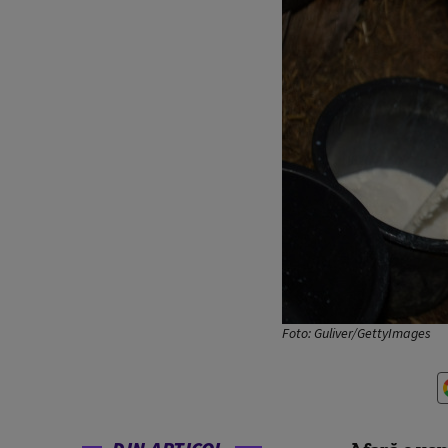
Foto: Guliver/GettyImages