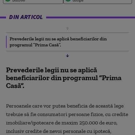
Discover
Google
DIN ARTICOL
Prevederile legii nu se aplică beneficiarilor din
programul ”Prima Casă”.
Prevederile legii nu se aplică
beneficiarilor din programul ”Prima
Casă”.
Persoanele care vor putea beneficia de această lege
trebuie să fie consumatori persoane fizice, cu credite
imobiliare/ipotecare de maxim 250.000 de euro,
inclusiv credite de nevoi personale cu ipotecă,