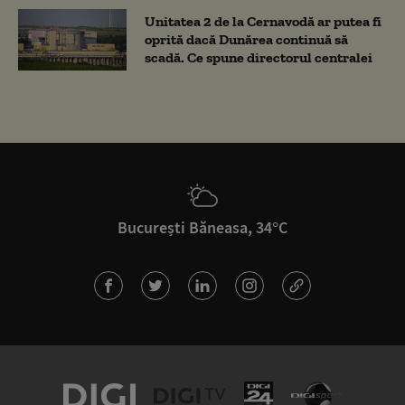
Unitatea 2 de la Cernavodă ar putea fi
oprită dacă Dunărea continuă să
scadă. Ce spune directorul centralei
București Băneasa, 34°C