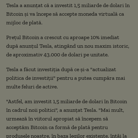
Tesla a anunțat că a investit 1,5 miliarde de dolari în
Bitcoin și va începe să accepte moneda virtuală ca
mijloc de plată.
Prețul Bitcoin a crescut cu aproape 10% imediat
după anunțul Tesla, atingând un nou maxim istoric,
de aproximativ 43.000 de dolari pe unitate.
Tesla a făcut investiția după ce și-a "actualizat
politica de investiții" pentru a putea cumpăra mai
multe feluri de active.
"Astfel, am investit 1,5 miliarde de dolari în Bitcoin
în cadrul noii politici", a anunțat Tesla. "Mai mult,
urmează în viitorul apropiat să începem să
acceptăm Bitcoin ca formă de plată pentru
produsele noastre, în baza legilor existente, întâi la