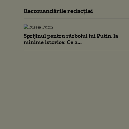
Recomandările redacţiei
Sprijinul pentru războiul lui Putin, la
minime istorice: Ce a...