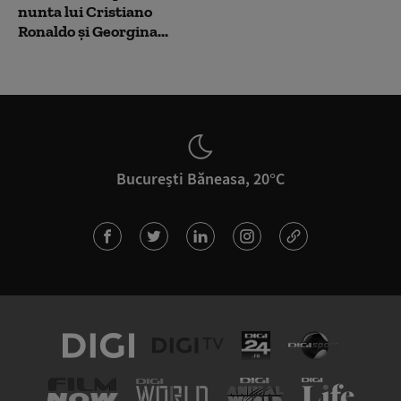
nunta lui Cristiano
Ronaldo şi Georgina...
București Băneasa, 20°C