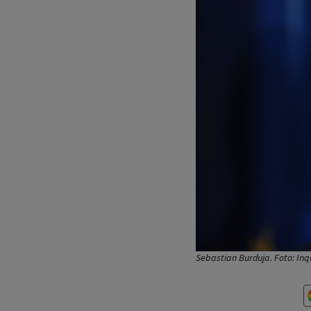
Sebastian Burduja. Foto: In