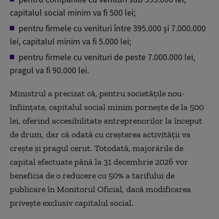
capitalul social minim va fi 500 lei;
pentru firmele cu venituri între 395.000 și 7.000.000
lei, capitalul minim va fi 5.000 lei;
pentru firmele cu venituri de peste 7.000.000 lei,
pragul va fi 90.000 lei.
Ministrul a precizat că, pentru societățile nou-
înființate, capitalul social minim pornește de la 500
lei, oferind accesibilitate antreprenorilor la început
de drum, dar că odată cu creșterea activității va
crește și pragul cerut. Totodată, majorările de
capital efectuate până la 31 decembrie 2026 vor
beneficia de o reducere cu 50% a tarifului de
publicare în Monitorul Oficial, dacă modificarea
privește exclusiv capitalul social.