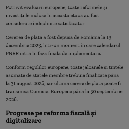
Potrivit evaluării europene, toate reformele și
investițiile incluse în această etapă au fost
considerate îndeplinite satisfăcător.
Cererea de plată a fost depusă de România la 19
decembrie 2025, într-un moment în care calendarul
PNRR intră în faza finală de implementare.
Conform regulilor europene, toate jaloanele și țintele
asumate de statele membre trebuie finalizate până
la 31 august 2026, iar ultima cerere de plată poate fi
transmisă Comisiei Europene până la 30 septembrie
2026.
Progrese pe reforma fiscală și
digitalizare