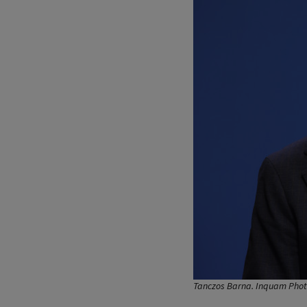
Tanczos Barna. Inquam Photo