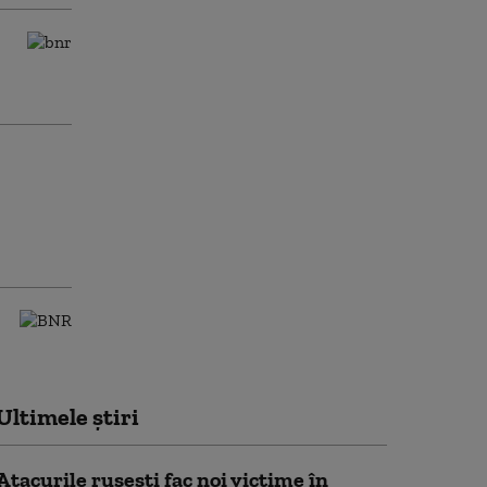
Ultimele știri
Atacurile rusești fac noi victime în