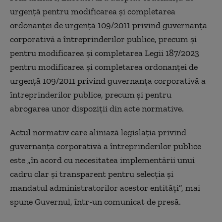
urgență pentru modificarea și completarea
ordonanței de urgență 109/2011 privind guvernanța
corporativă a întreprinderilor publice, precum și
pentru modificarea și completarea Legii 187/2023
pentru modificarea și completarea ordonanței de
urgență 109/2011 privind guvernanța corporativă a
întreprinderilor publice, precum și pentru
abrogarea unor dispoziții din acte normative.
Actul normativ care aliniază legislația privind
guvernanța corporativă a întreprinderilor publice
este „în acord cu necesitatea implementării unui
cadru clar și transparent pentru selecția și
mandatul administratorilor acestor entități”, mai
spune Guvernul, într-un comunicat de presă.