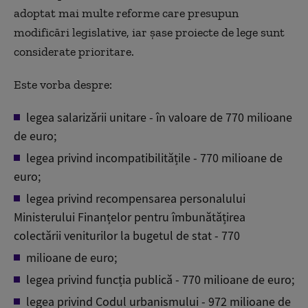
adoptat mai multe reforme care presupun
modificări legislative, iar șase proiecte de lege sunt
considerate prioritare.
Este vorba despre:
legea salarizării unitare - în valoare de 770 milioane
de euro;
legea privind incompatibilitățile - 770 milioane de
euro;
legea privind recompensarea personalului
Ministerului Finanțelor pentru îmbunătățirea
colectării veniturilor la bugetul de stat - 770
milioane de euro;
legea privind funcția publică - 770 milioane de euro;
legea privind Codul urbanismului - 972 milioane de