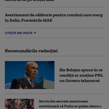
Avertisment de călătorie pentru românii care merg
în Italia. Precizările MAE
CITEȘTE MAI MULTE
Recomandările redacţiei
Ilie Bolojan spune în ce
condiții ar susține PNL
un Guvern tehnocrat
Serviciile secrete americane
avertizează că Putin ar putea ataca o