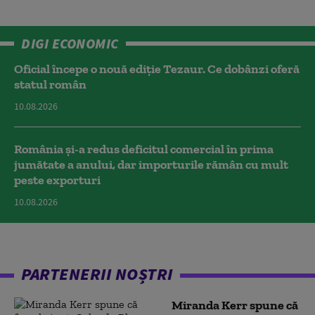
DIGI ECONOMIC
Oficial începe o nouă ediție Tezaur. Ce dobânzi oferă
statul român
10.08.2026
România și-a redus deficitul comercial în prima
jumătate a anului, dar importurile rămân cu mult
peste exporturi
10.08.2026
PARTENERII NOȘTRI
Miranda Kerr spune că