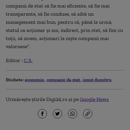
companii de stat să fie mai eficiente, să fie mai
transparente, să fie conduse, să aibă un
management mai bun, pentru că, până la urmă,
statul ca acționar și noi, indirect, prin stat, să fim cu
toții, să zicem, acționari la niște companii mai
valoroase”.
Editor :
C.S.
Etichete:
economie
companii de stat
ionut dumitru
Urmărește știrile Digi24.ro și pe
Google News