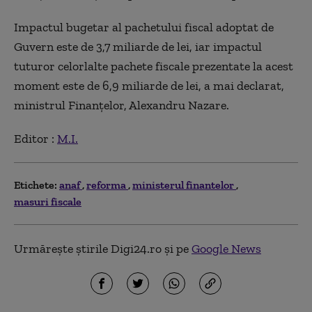
Impactul bugetar al pachetului fiscal adoptat de
Guvern este de 3,7 miliarde de lei, iar impactul
tuturor celorlalte pachete fiscale prezentate la acest
moment este de 6,9 miliarde de lei, a mai declarat,
ministrul Finanţelor, Alexandru Nazare.
Editor :
M.I.
Etichete:
anaf
reforma
ministerul finantelor
masuri fiscale
Urmărește știrile Digi24.ro și pe
Google News