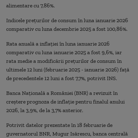
alimentare cu 7,86%.
Indicele prețurilor de consum în luna ianuarie 2026
comparativ cu luna decembrie 2025 a fost 100,86%.
Rata anuală a inflației în luna ianuarie 2026
comparativ cu luna ianuarie 2025 a fost 9,6%, iar
rata medie a modificării prețurilor de consum în
ultimele 12 luni (februarie 2025 - ianuarie 2026) față
de precedentele 12 luni a fost 7,7%, potrivit INS.
Banca Națională a României (BNR) a revizuit în
creștere prognoza de inflație pentru finalul anului
2026, la 3,9%, de la 3,7% anterior.
Potrivit datelor prezentate în 18 februarie de
guvernatorul BNR, Mugur Isărescu, banca centrală