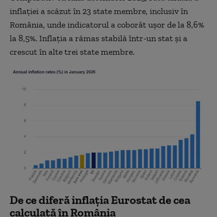
inflației a scăzut în 23 state membre, inclusiv în
România, unde indicatorul a coborât ușor de la 8,6%
la 8,5%. Inflația a rămas stabilă într-un stat și a
crescut în alte trei state membre.
De ce diferă inflația Eurostat de cea
calculată în România