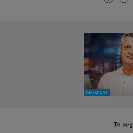
DIGI SPORT
Te-ar p