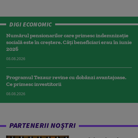
DIGI ECONOMIC
Numărul pensionarilor care primesc indemnizaţie
socială este în creștere. Câți beneficiari erau în iunie
2026
08.08.2026
Programul Tezaur revine cu dobânzi avantajoase.
Ce primesc investitorii
08.08.2026
PARTENERII NOȘTRI