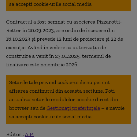
sa accepti cookie-urile social media
Contractul a fost semnat cu asocierea Pizzarotti-
Retter în 20.09.2023, are ordin de începere din
16.10.2023 și prevede 12 luni de proiectare și 22 de
execuție. Având în vedere că autorizația de
construire a venit în 23.01.2025, termenul de
finalizare este noiembrie 2026.
Setarile tale privind cookie-urile nu permit
afisarea continutul din aceasta sectiune. Poti
actualiza setarile modulelor coookie direct din
browser sau de
Gestionați preferințele
– e nevoie
sa accepti cookie-urile social media
Editor :
A.P.