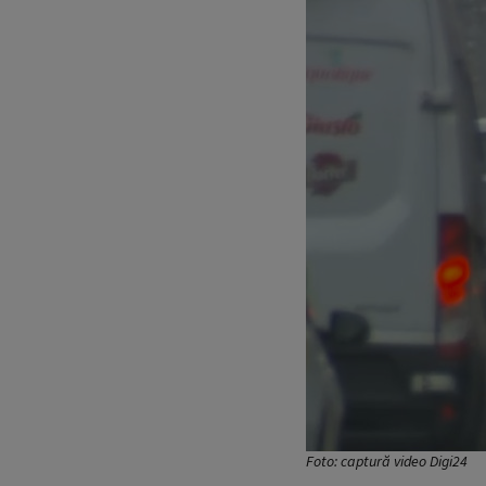
Foto: captură video Digi24