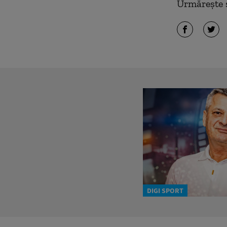
Urmărește ș
DIGI SPORT