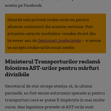
acesta pe Facebook.
Setarile tale privind cookie-urile nu permit
afisarea continutul din aceasta sectiune. Poti
actualiza setarile modulelor coookie direct din
browser sau de
Gestionați preferințele
– e nevoie
sa accepti cookie-urile social media
Ministerul Transporturilor reclamă
folosirea AST-urilor pentru mărfuri
divizibile
Secretarul de stat atrage atenția că, în ultima
perioadă, au fost emise autorizații speciale și pentru
transporturi care ar putea fi împărțite în mai multe
curse, deși legislația prevede că AST-urile sunt