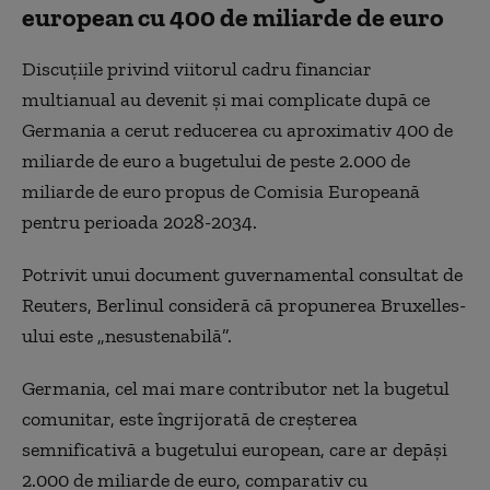
european cu 400 de miliarde de euro
Discuțiile privind viitorul cadru financiar
multianual au devenit și mai complicate după ce
Germania a cerut reducerea cu aproximativ 400 de
miliarde de euro a bugetului de peste 2.000 de
miliarde de euro propus de Comisia Europeană
pentru perioada 2028-2034.
Potrivit unui document guvernamental consultat de
Reuters, Berlinul consideră că propunerea Bruxelles-
ului este „nesustenabilă”.
Germania, cel mai mare contributor net la bugetul
comunitar, este îngrijorată de creșterea
semnificativă a bugetului european, care ar depăși
2.000 de miliarde de euro, comparativ cu