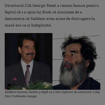
Directorul CIA George Tenet a rămas faimos pentru
faptul că i-a spus lui Bush că misiunea de a
demonstra că Saddam avea arme de distrugere în
masă era ca și îndeplinită.
Saddam Hussein, înainte și după ce a fost capturat de americani. Colaj
foto: Profimedia Images