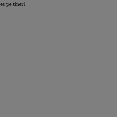
es pe tineri