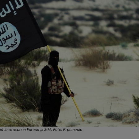
 la atacuri în Europa şi SUA. Foto: Profimedia