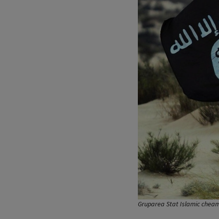
Gruparea Stat Islamic cheamă