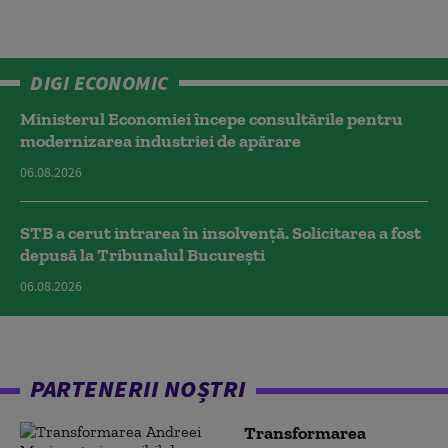
DIGI ECONOMIC
Ministerul Economiei începe consultările pentru
modernizarea industriei de apărare
06.08.2026
STB a cerut intrarea în insolvență. Solicitarea a fost
depusă la Tribunalul București
06.08.2026
PARTENERII NOȘTRI
Transformarea