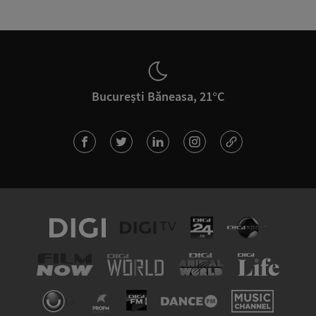
București Băneasa, 21°C