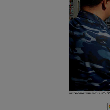
Închisoare rusească. Foto: S