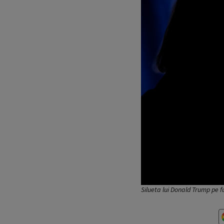
Silueta lui Donald Trump pe 