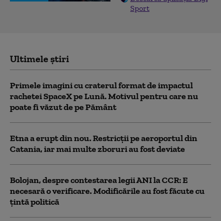
Sport
Ultimele știri
Primele imagini cu craterul format de impactul
rachetei SpaceX pe Lună. Motivul pentru care nu
poate fi văzut de pe Pământ
Etna a erupt din nou. Restricții pe aeroportul din
Catania, iar mai multe zboruri au fost deviate
Bolojan, despre contestarea legii ANI la CCR: E
necesară o verificare. Modificările au fost făcute cu
țintă politică