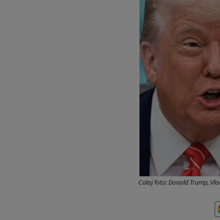
Colaj foto: Donald Trump, Vla