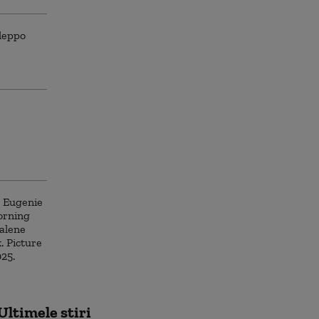
Ultimele știri