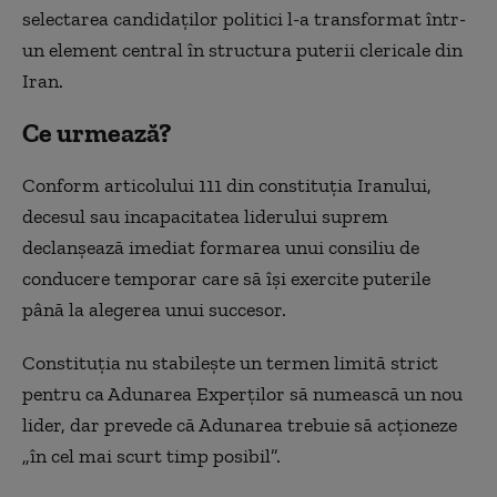
selectarea candidaților politici l-a transformat într-
un element central în structura puterii clericale din
Iran.
Ce urmează?
Conform articolului 111 din constituția Iranului,
decesul sau incapacitatea liderului suprem
declanșează imediat formarea unui consiliu de
conducere temporar care să își exercite puterile
până la alegerea unui succesor.
Constituția nu stabilește un termen limită strict
pentru ca Adunarea Experților să numească un nou
lider, dar prevede că Adunarea trebuie să acționeze
„în cel mai scurt timp posibil”.