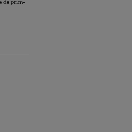
te de prim-