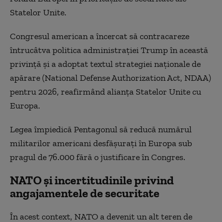
Statelor Unite.
Congresul american a încercat să contracareze
întrucâtva politica administraţiei Trump în această
privinţă şi a adoptat textul strategiei naţionale de
apărare (National Defense Authorization Act, NDAA)
pentru 2026, reafirmând alianţa Statelor Unite cu
Europa.
Legea împiedică Pentagonul să reducă numărul
militarilor americani desfăşuraţi în Europa sub
pragul de 76.000 fără o justificare în Congres.
NATO şi incertitudinile privind
angajamentele de securitate
În acest context, NATO a devenit un alt teren de