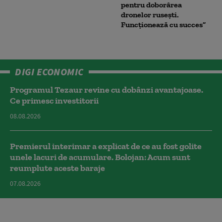
pentru doborârea
dronelor rusești.
Funcționează cu succes”
DIGI ECONOMIC
Programul Tezaur revine cu dobânzi avantajoase.
Ce primesc investitorii
08.08.2026
Premierul interimar a explicat de ce au fost golite
unele lacuri de acumulare. Bolojan: Acum sunt
reumplute aceste baraje
07.08.2026