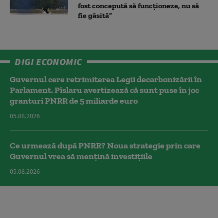
fost concepută să funcționeze, nu să
fie găsită”
DIGI ECONOMIC
Guvernul cere retrimiterea Legii decarbonizării în
Parlament. Pîslaru avertizează că sunt puse în joc
granturi PNRR de 5 miliarde euro
05.08.2026
Ce urmează după PNRR? Noua strategie prin care
Guvernul vrea să mențină investițiile
05.08.2026