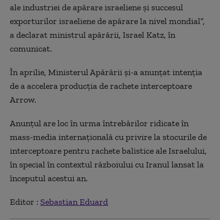
ale industriei de apărare israeliene şi succesul
exporturilor israeliene de apărare la nivel mondial”,
a declarat ministrul apărării, Israel Katz, în
comunicat.
În aprilie, Ministerul Apărării şi-a anunţat intenţia
de a accelera producţia de rachete interceptoare
Arrow.
Anunţul are loc în urma întrebărilor ridicate în
mass-media internaţională cu privire la stocurile de
interceptoare pentru rachete balistice ale Israelului,
în special în contextul războiului cu Iranul lansat la
începutul acestui an.
Editor :
Sebastian Eduard