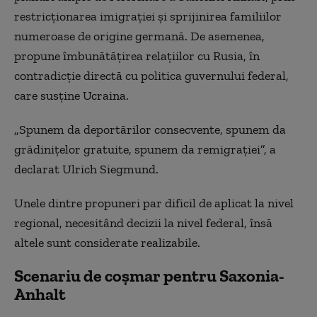
restricționarea imigrației și sprijinirea familiilor
numeroase de origine germană. De asemenea,
propune îmbunătățirea relațiilor cu Rusia, în
contradicție directă cu politica guvernului federal,
care susține Ucraina.
„Spunem da deportărilor consecvente, spunem da
grădinițelor gratuite, spunem da remigrației”, a
declarat Ulrich Siegmund.
Unele dintre propuneri par dificil de aplicat la nivel
regional, necesitând decizii la nivel federal, însă
altele sunt considerate realizabile.
Scenariu de coșmar pentru Saxonia-
Anhalt