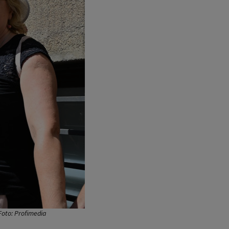
 Foto: Profimedia