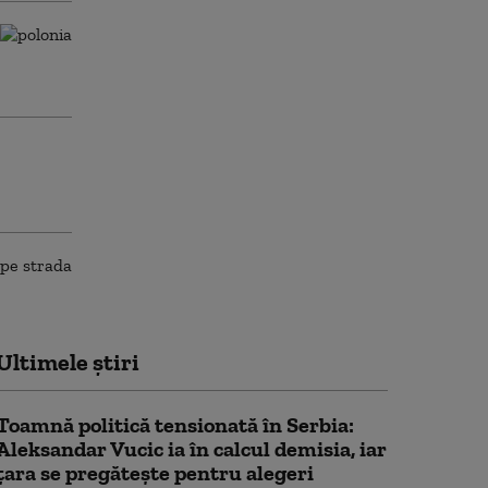
Ultimele știri
Toamnă politică tensionată în Serbia:
Aleksandar Vucic ia în calcul demisia, iar
țara se pregătește pentru alegeri