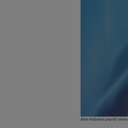
Alina Kabaeva poartă semnul 