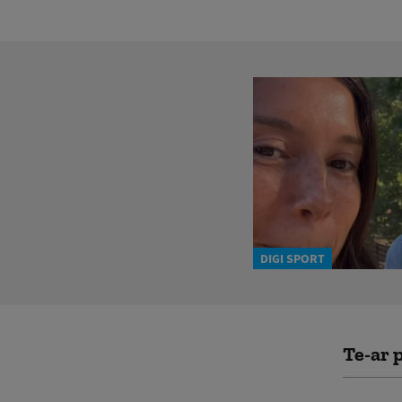
DIGI SPORT
Te-ar p