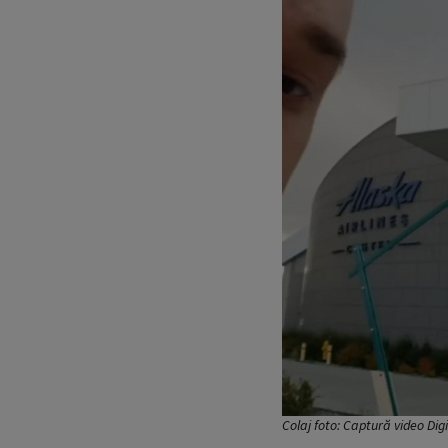
Colaj foto: Captură video Dig