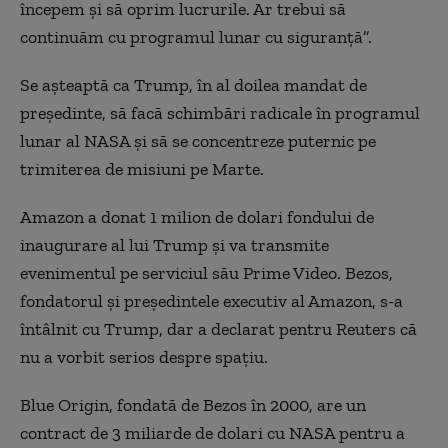
începem și să oprim lucrurile. Ar trebui să
continuăm cu programul lunar cu siguranță”.
Se așteaptă ca Trump, în al doilea mandat de
președinte, să facă schimbări radicale în programul
lunar al NASA și să se concentreze puternic pe
trimiterea de misiuni pe Marte.
Amazon a donat 1 milion de dolari fondului de
inaugurare al lui Trump și va transmite
evenimentul pe serviciul său Prime Video. Bezos,
fondatorul și președintele executiv al Amazon, s-a
întâlnit cu Trump, dar a declarat pentru Reuters că
nu a vorbit serios despre spațiu.
Blue Origin, fondată de Bezos în 2000, are un
contract de 3 miliarde de dolari cu NASA pentru a